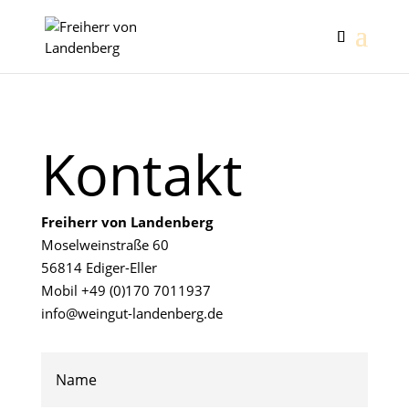
Kontakt
Freiherr von Landenberg
Moselweinstraße 60
56814 Ediger-Eller
Mobil +49 (0)170 7011937
info@weingut-landenberg.de